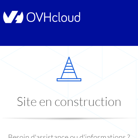
Site en construction
Besoin d'assistance ou d'informations ?