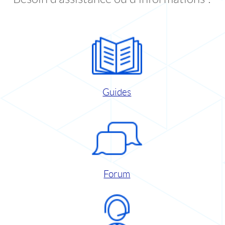
Guides
Forum